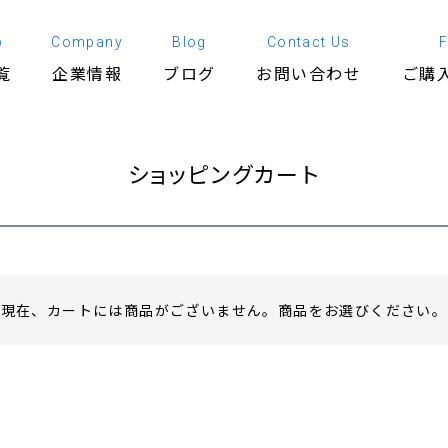
p
Company
Blog
Contact Us
覧
企業情報
ブログ
お問い合わせ
ご購
ショッピングカート
現在、カートには商品がございません。商品をお選びください。