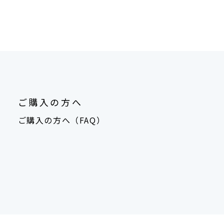
ご購入の方へ
ご購入の方へ（FAQ）