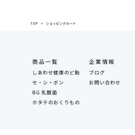
TOP
ショッピングカート
商品一覧
企業情報
しあわせ健康のど飴
ブログ
セ・シ・ボン
お問い合わせ
BG 乳酸菌
ホタテのおくりもの