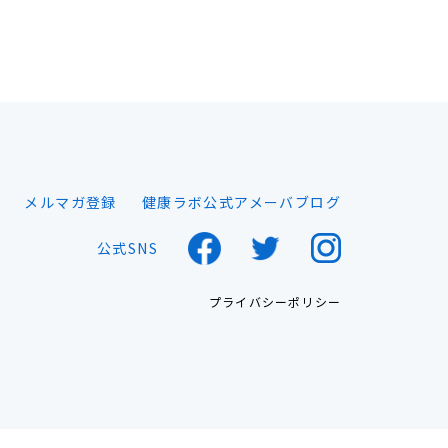
メルマガ登録
健康ラボ公式アメーバブログ
公式SNS
プライバシーポリシー