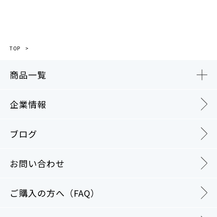
TOP
商品一覧
企業情報
ブログ
お問い合わせ
ご購入の方へ（FAQ）