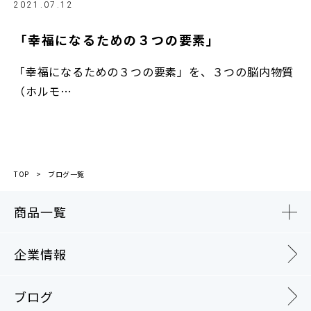
2021.07.12
「幸福になるための３つの要素」
「幸福になるための３つの要素」を、３つの脳内物質
（ホルモ…
TOP
ブログ一覧
商品一覧
企業情報
ブログ