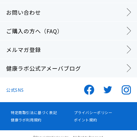
お問い合わせ
ご購入の方へ（FAQ）
メルマガ登録
健康ラボ公式アメーバブログ
公式SNS
特定商取引法に基づく表記
プライバシーポリシー
健康ラボ利用規約
ポイント規約