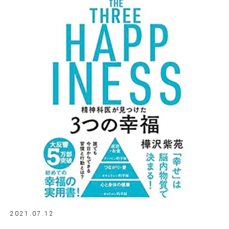
2021.07.12