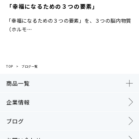
「幸福になるための３つの要素」
「幸福になるための３つの要素」を、３つの脳内物質
（ホルモ…
TOP
ブログ一覧
商品一覧
企業情報
ブログ