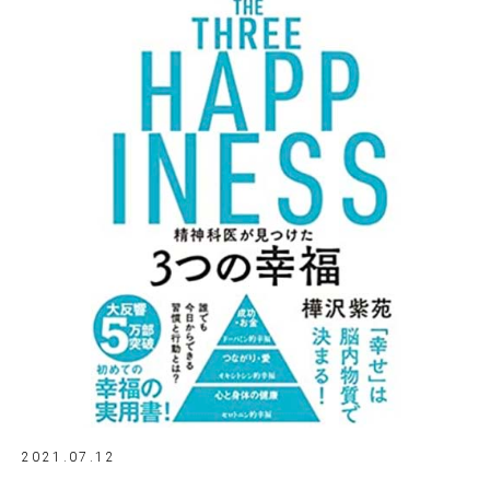
2021.07.12