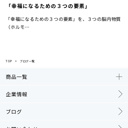
「幸福になるための３つの要素」
「幸福になるための３つの要素」を、３つの脳内物質
（ホルモ…
TOP
ブログ一覧
商品一覧
企業情報
ブログ