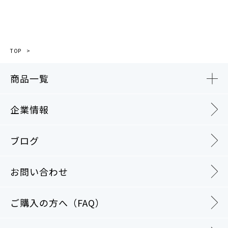
TOP
商品一覧
企業情報
ブログ
お問い合わせ
ご購入の方へ（FAQ）