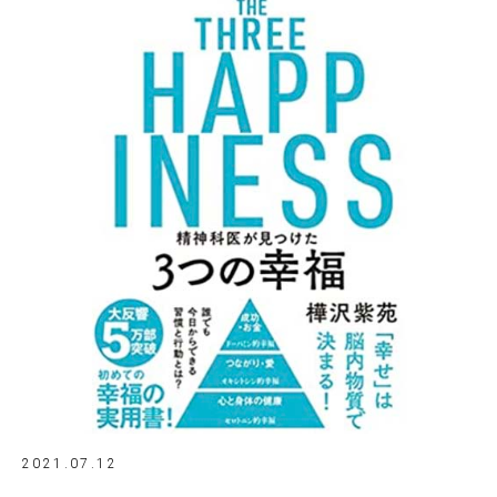
2021.07.12