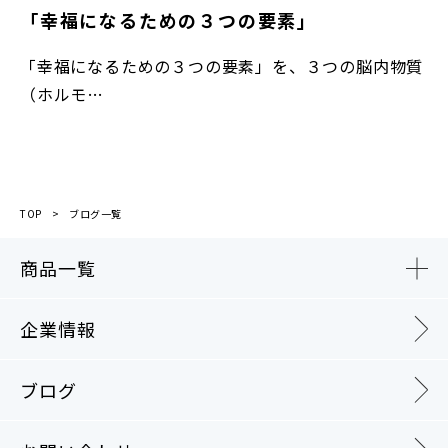
「幸福になるための３つの要素」
「幸福になるための３つの要素」を、３つの脳内物質
（ホルモ…
TOP
ブログ一覧
商品一覧
企業情報
ブログ