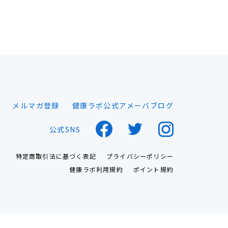
メルマガ登録
健康ラボ公式アメーバブログ
公式SNS
特定商取引法に基づく表記
プライバシーポリシー
健康ラボ利用規約
ポイント規約