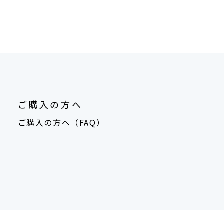
ご購入の方へ
ご購入の方へ（FAQ）