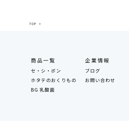
TOP
商品一覧
企業情報
セ・シ・ボン
ブログ
ホタテのおくりもの
お問い合わせ
BG 乳酸菌