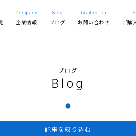
p
Company
Blog
Contact Us
覧
企業情報
ブログ
お問い合わせ
ご購
ブログ
Blog
記事を絞り込む