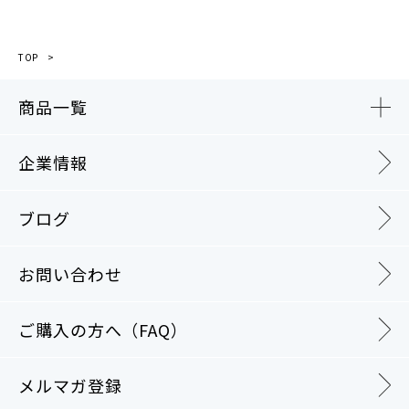
TOP
商品一覧
企業情報
ブログ
お問い合わせ
ご購入の方へ（FAQ）
メルマガ登録