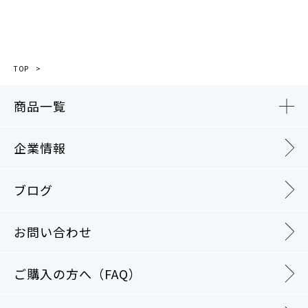
TOP
商品一覧
企業情報
ブログ
お問い合わせ
ご購入の方へ（FAQ）