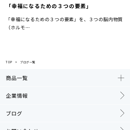
「幸福になるための３つの要素」
「幸福になるための３つの要素」を、３つの脳内物質
（ホルモ…
TOP
ブログ一覧
商品一覧
企業情報
ブログ