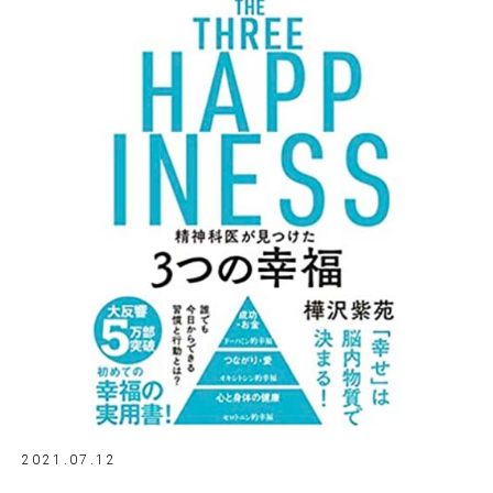
2021.07.12