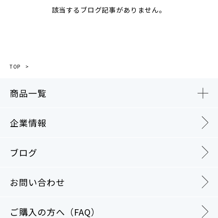
該当するブログ記事がありません。
TOP
商品一覧
企業情報
ブログ
お問い合わせ
ご購入の方へ（FAQ）