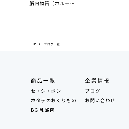
脳内物質（ホルモ…
TOP
ブログ一覧
商品一覧
企業情報
セ・シ・ボン
ブログ
ホタテのおくりもの
お問い合わせ
BG 乳酸菌