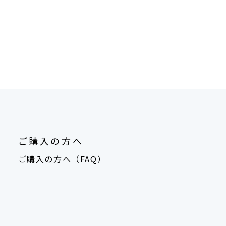
ご購入の方へ
ご購入の方へ（FAQ）