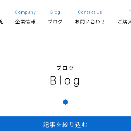
p
Company
Blog
Contact Us
覧
企業情報
ブログ
お問い合わせ
ご購
ブログ
Blog
記事を絞り込む