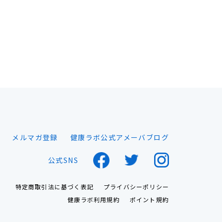
メルマガ登録
健康ラボ公式アメーバブログ
公式SNS
特定商取引法に基づく表記
プライバシーポリシー
健康ラボ利用規約
ポイント規約