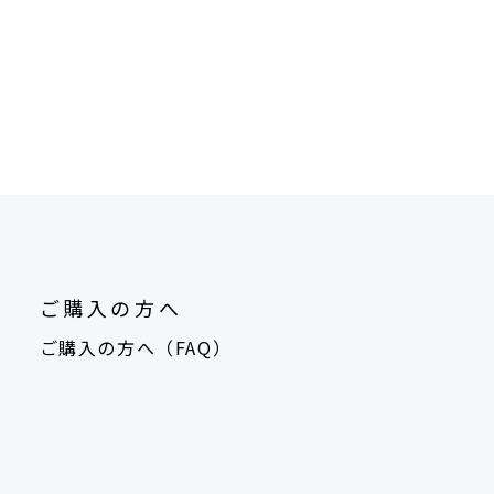
ご購入の方へ
ご購入の方へ（FAQ）