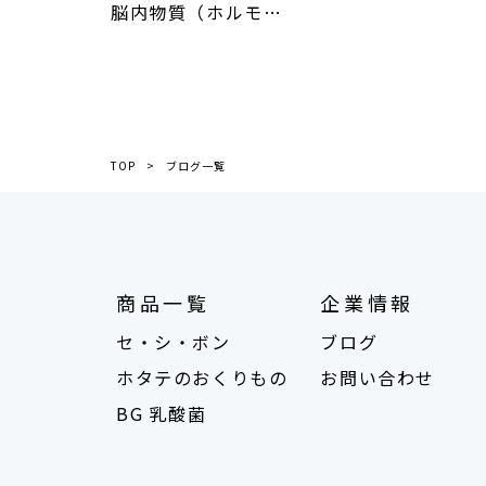
脳内物質（ホルモ…
TOP
ブログ一覧
商品一覧
企業情報
セ・シ・ボン
ブログ
ホタテのおくりもの
お問い合わせ
BG 乳酸菌