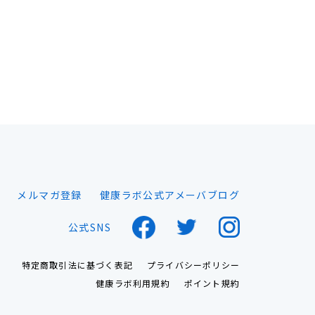
メルマガ登録
健康ラボ公式アメーバブログ
公式SNS
特定商取引法に基づく表記
プライバシーポリシー
健康ラボ利用規約
ポイント規約