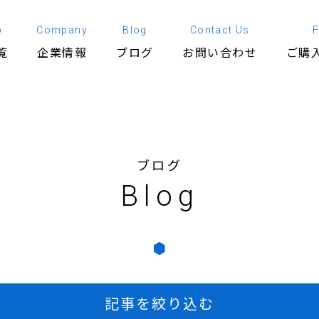
p
Company
Blog
Contact Us
覧
企業情報
ブログ
お問い合わせ
ご購
ブログ
Blog
記事を絞り込む