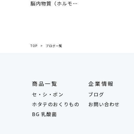
脳内物質（ホルモ…
TOP
ブログ一覧
商品一覧
企業情報
セ・シ・ボン
ブログ
ホタテのおくりもの
お問い合わせ
BG 乳酸菌