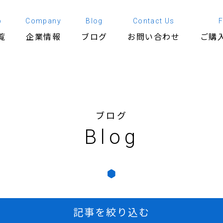
p
Company
Blog
Contact Us
覧
企業情報
ブログ
お問い合わせ
ご購
ブログ
Blog
記事を絞り込む