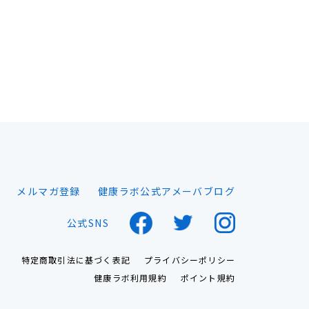
メルマガ登録
健康ラボ公式アメーバブログ
公式SNS
特定商取引法に基づく表記
プライバシーポリシー
健康ラボ利用規約
ポイント規約