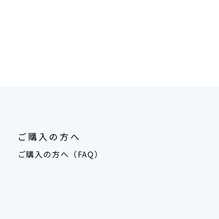
ご購入の方へ
ご購入の方へ（FAQ）