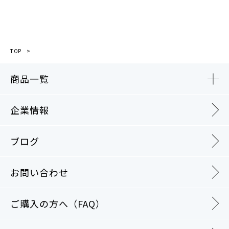
TOP
商品一覧
企業情報
ブログ
お問い合わせ
ご購入の方へ（FAQ）