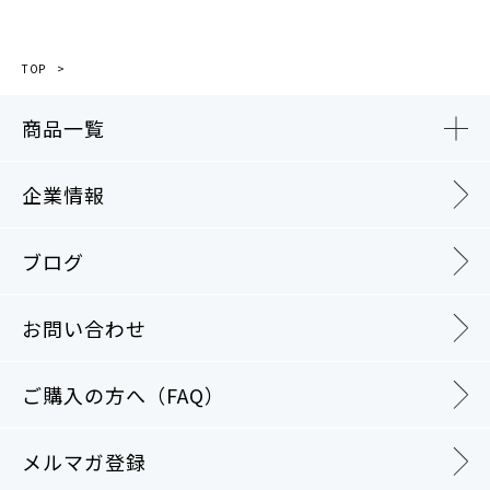
TOP
商品一覧
企業情報
ブログ
お問い合わせ
ご購入の方へ（FAQ）
メルマガ登録