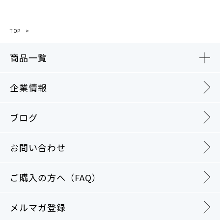
TOP
商品一覧
企業情報
ブログ
お問い合わせ
ご購入の方へ（FAQ）
メルマガ登録