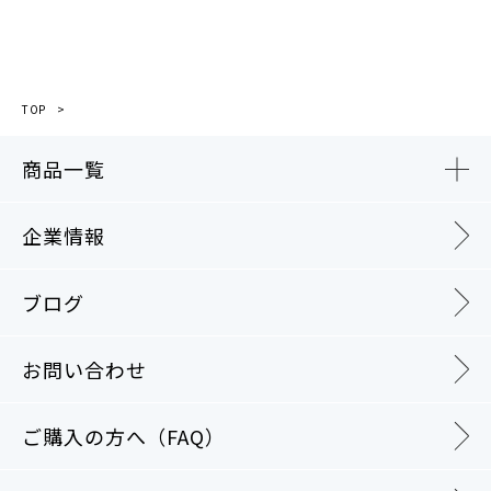
TOP
商品一覧
企業情報
ブログ
お問い合わせ
ご購入の方へ（FAQ）