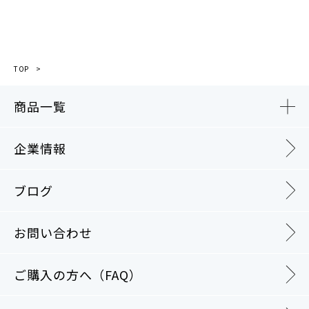
TOP
商品一覧
企業情報
ブログ
お問い合わせ
ご購入の方へ（FAQ）