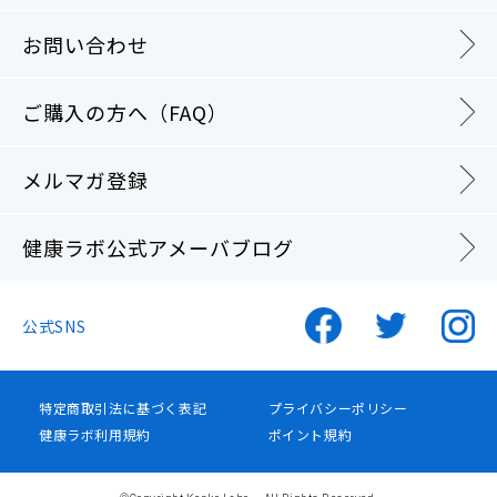
お問い合わせ
ご購入の方へ（FAQ）
メルマガ登録
健康ラボ公式アメーバブログ
公式SNS
特定商取引法に基づく表記
プライバシーポリシー
健康ラボ利用規約
ポイント規約