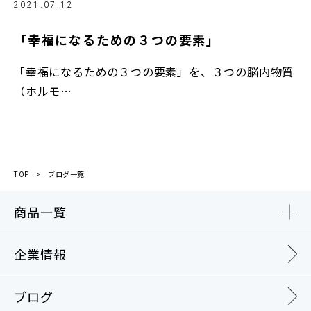
2021.07.12
「幸福になるための３つの要素」
「幸福になるための３つの要素」を、３つの脳内物質
（ホルモ…
TOP
ブログ一覧
商品一覧
企業情報
ブログ