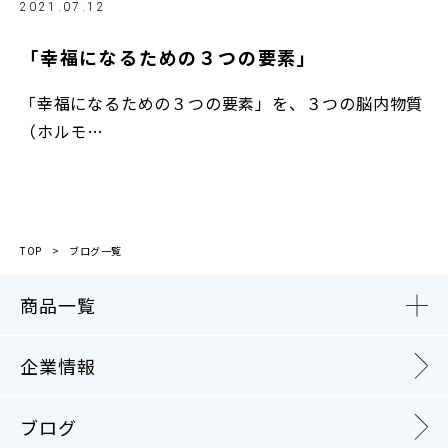
2021.07.12
「幸福になるための３つの要素」
「幸福になるための３つの要素」を、３つの脳内物質
（ホルモ…
TOP
ブログ一覧
商品一覧
企業情報
ブログ