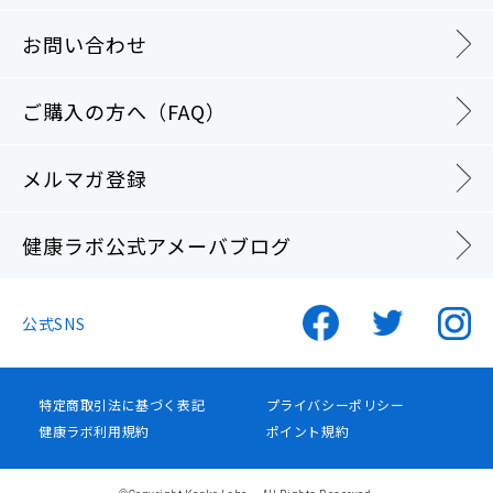
お問い合わせ
ご購入の方へ（FAQ）
メルマガ登録
健康ラボ公式アメーバブログ
公式SNS
特定商取引法に基づく表記
プライバシーポリシー
健康ラボ利用規約
ポイント規約