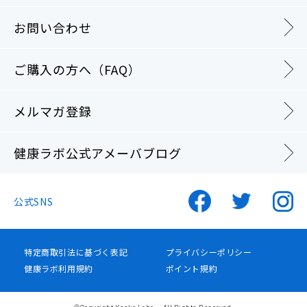
お問い合わせ
ご購入の方へ（FAQ）
メルマガ登録
健康ラボ公式アメーバブログ
公式SNS
特定商取引法に基づく表記
プライバシーポリシー
健康ラボ利用規約
ポイント規約