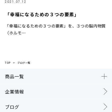
2021.07.12
「幸福になるための３つの要素」
「幸福になるための３つの要素」を、３つの脳内物質
（ホルモ…
TOP
ブログ一覧
商品一覧
企業情報
ブログ