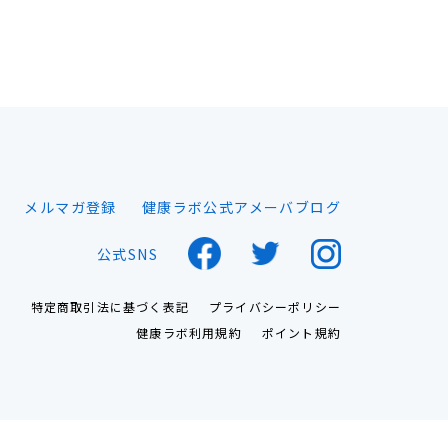
メルマガ登録
健康ラボ公式アメーバブログ
公式SNS
特定商取引法に基づく表記
プライバシーポリシー
健康ラボ利用規約
ポイント規約