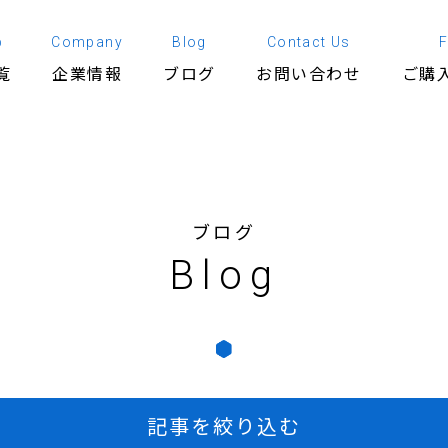
p
Company
Blog
Contact Us
覧
企業情報
ブログ
お問い合わせ
ご購
ブログ
Blog
記事を絞り込む