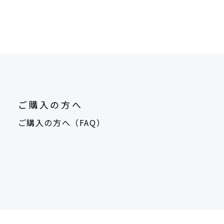
ご購入の方へ
ご購入の方へ（FAQ）