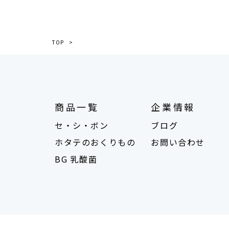
TOP
商品一覧
企業情報
セ・シ・ボン
ブログ
ホタテのおくりもの
お問い合わせ
BG 乳酸菌