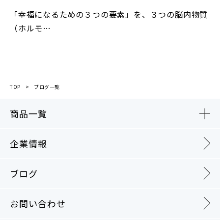
「幸福になるための３つの要素」を、３つの脳内物質
（ホルモ…
TOP
ブログ一覧
商品一覧
企業情報
ブログ
お問い合わせ