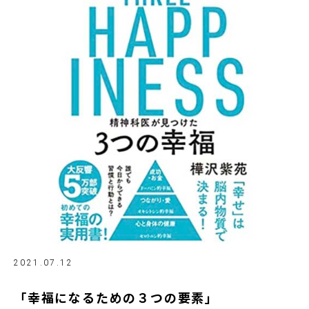
2021.07.12
「幸福になるための３つの要素」