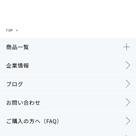
TOP
商品一覧
企業情報
ブログ
お問い合わせ
ご購入の方へ（FAQ）