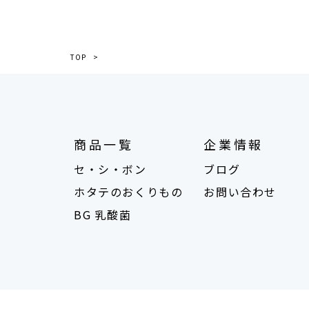
TOP
商品一覧
企業情報
セ・シ・ボン
ブログ
ホタテのおくりもの
お問い合わせ
BG 乳酸菌