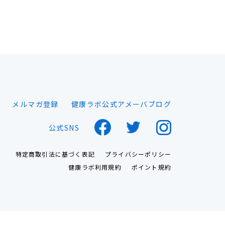
メルマガ登録
健康ラボ公式アメーバブログ
公式SNS
特定商取引法に基づく表記
プライバシーポリシー
健康ラボ利用規約
ポイント規約