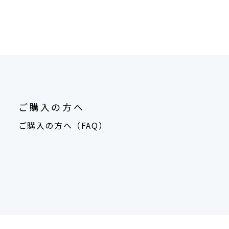
ご購入の方へ
ご購入の方へ（FAQ）