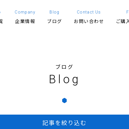
p
Company
Blog
Contact Us
覧
企業情報
ブログ
お問い合わせ
ご購
ブログ
Blog
記事を絞り込む