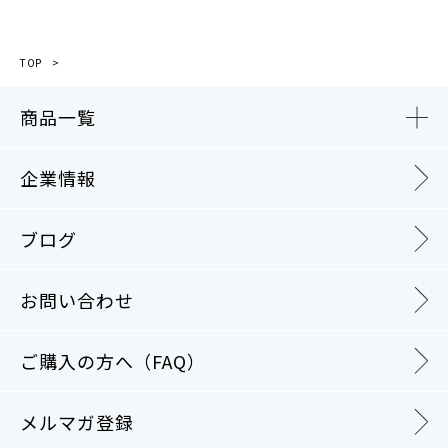
TOP
商品一覧
企業情報
ブログ
お問い合わせ
ご購入の方へ（FAQ）
メルマガ登録