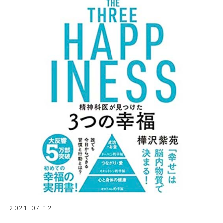
2021.07.12