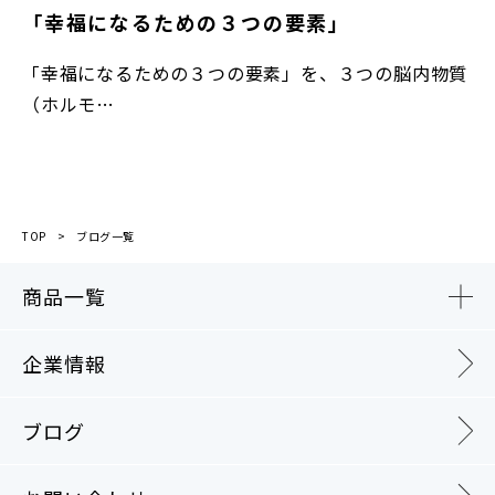
「幸福になるための３つの要素」
「幸福になるための３つの要素」を、３つの脳内物質
（ホルモ…
TOP
ブログ一覧
商品一覧
企業情報
ブログ