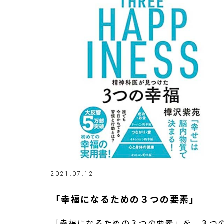
2021.07.12
「幸福になるための３つの要素」
「幸福になるための３つの要素」を、３つ