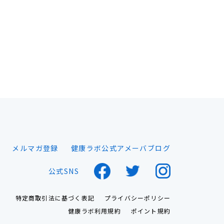
メルマガ登録
健康ラボ公式アメーバブログ
公式SNS
特定商取引法に基づく表記
プライバシーポリシー
健康ラボ利用規約
ポイント規約