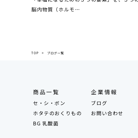
脳内物質（ホルモ…
TOP
ブログ一覧
商品一覧
企業情報
セ・シ・ボン
ブログ
ホタテのおくりもの
お問い合わせ
BG 乳酸菌