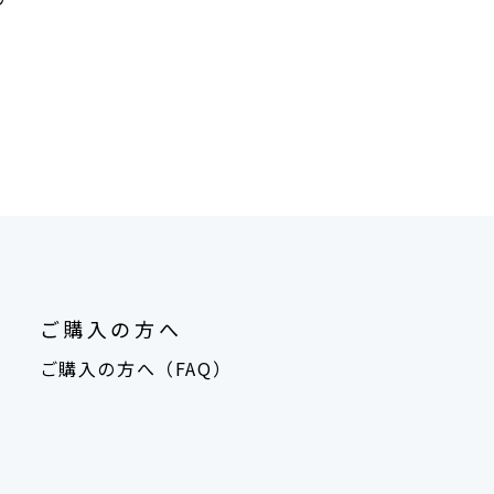
ご購入の方へ
ご購入の方へ（FAQ）