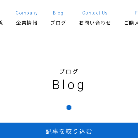
p
Company
Blog
Contact Us
覧
企業情報
ブログ
お問い合わせ
ご購
ブログ
Blog
記事を絞り込む