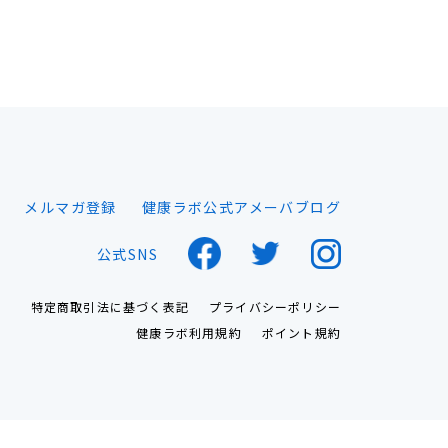
メルマガ登録
健康ラボ公式アメーバブログ
公式SNS
特定商取引法に基づく表記
プライバシーポリシー
健康ラボ利用規約
ポイント規約