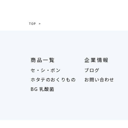
TOP
商品一覧
企業情報
セ・シ・ボン
ブログ
ホタテのおくりもの
お問い合わせ
BG 乳酸菌