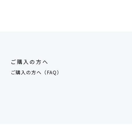
ご購入の方へ
ご購入の方へ（FAQ）