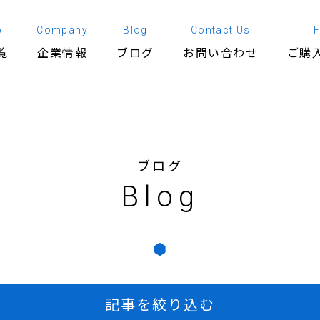
p
Company
Blog
Contact Us
覧
企業情報
ブログ
お問い合わせ
ご購
ブログ
Blog
記事を絞り込む